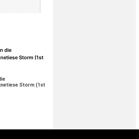
die
netiese Storm (1st