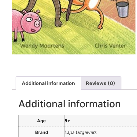
Additional information
Reviews (0)
Additional information
Age
5+
Brand
Lapa Uitgewers