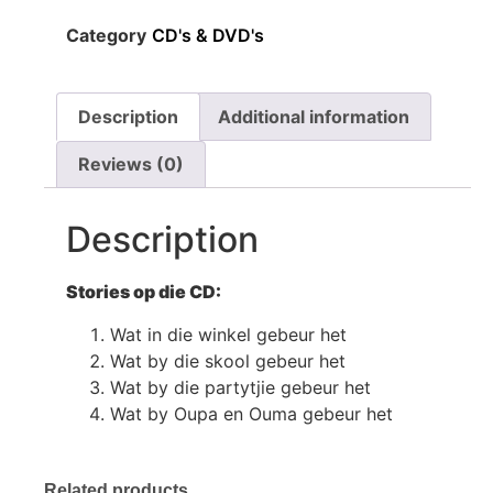
Category
CD's & DVD's
Description
Additional information
Reviews (0)
Description
Stories op die CD:
Wat in die winkel gebeur het
Wat by die skool gebeur het
Wat by die partytjie gebeur het
Wat by Oupa en Ouma gebeur het
Related products