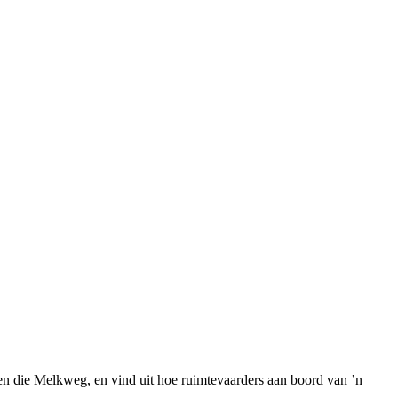
en die Melkweg, en vind uit hoe ruimtevaarders aan boord van ’n