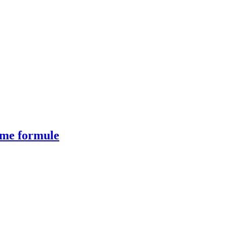
ime formule