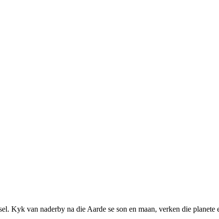
el. Kyk van naderby na die Aarde se son en maan, verken die planete 