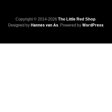
Copyright © 2014-2026
The Little Red Shop
.
Designed by
Hannes van As
. Powered by
WordPress
.