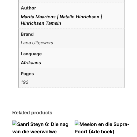
Author
Marita Maartens | Natalie Hinrichsen |
Hinrichsen Tamsin
Brand
Lapa Uitgewers
Language
Afrikaans
Pages
192
Related products